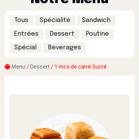
Tous
Spécialité
Sandwich
Entrées
Dessert
Poutine
Spécial
Beverages
Menu
/
Dessert
/ 1 mcx de carré Sucré