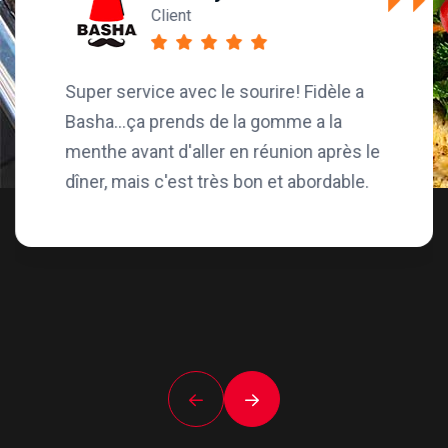
Client
Super service avec le sourire! Fidèle a
Basha...ça prends de la gomme a la
menthe avant d'aller en réunion après le
dîner, mais c'est très bon et abordable.