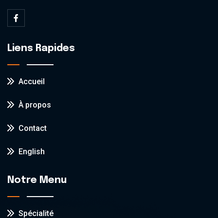
Liens Rapides
Accueil
À propos
Contact
English
Notre Menu
Spécialité