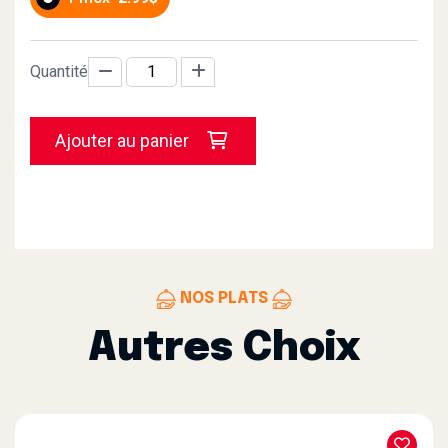
Quantité
Ajouter au panier
NOS PLATS
Autres Choix