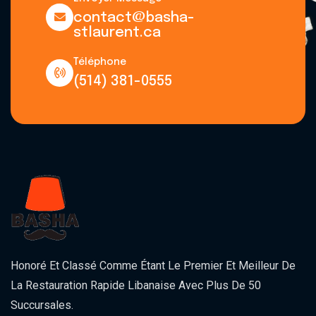
contact@basha-
stlaurent.ca
Téléphone
(514) 381-0555
Honoré Et Classé Comme Étant Le Premier Et Meilleur De
La Restauration Rapide Libanaise Avec Plus De 50
Succursales.