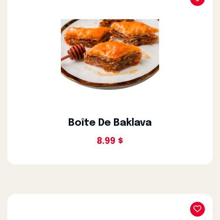
Boîte De Baklava
8.99 $