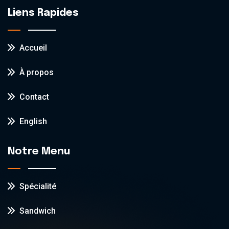
Liens Rapides
Accueil
À propos
Contact
English
Notre Menu
Spécialité
Sandwich