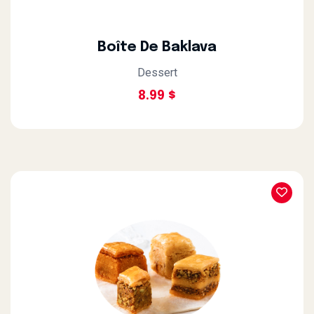
Boîte De Baklava
Dessert
8.99 $