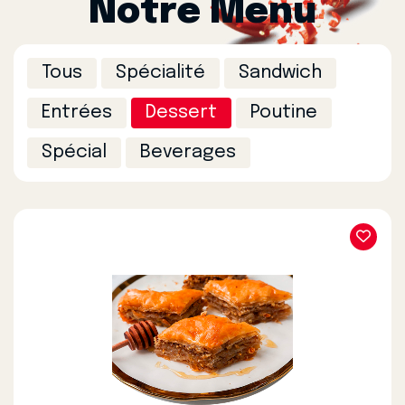
Notre Menu
Tous
Spécialité
Sandwich
Entrées
Dessert
Poutine
Spécial
Beverages