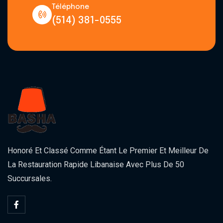
Téléphone
(514) 381-0555
Honoré Et Classé Comme Étant Le Premier Et Meilleur De
La Restauration Rapide Libanaise Avec Plus De 50
Succursales.