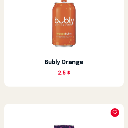
Bubly Orange
2.5 $