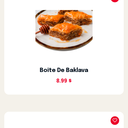
Boîte De Baklava
8.99 $