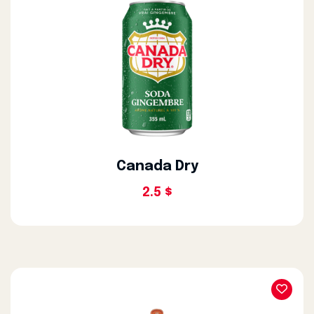
Canada Dry
2.5 $