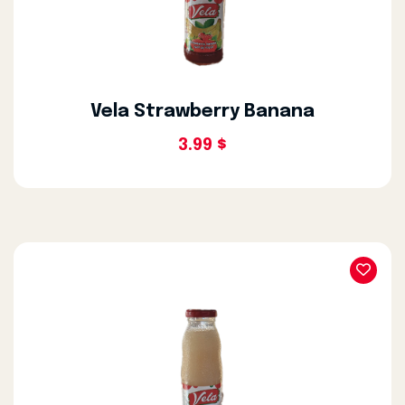
Vela Strawberry Banana
3.99 $