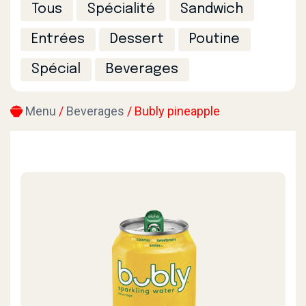
Tous
Spécialité
Sandwich
Entrées
Dessert
Poutine
Spécial
Beverages
Menu
/
Beverages
/ Bubly pineapple