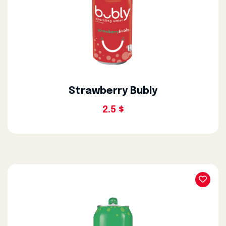
Strawberry Bubly
2.5 $