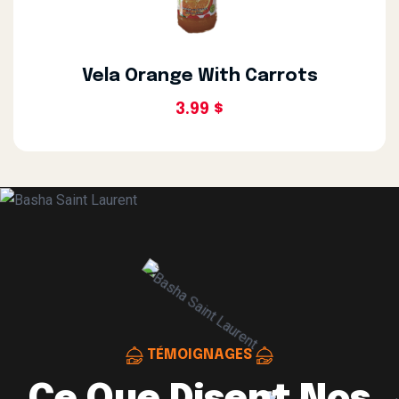
Vela Orange With Carrots
3.99 $
TÉMOIGNAGES