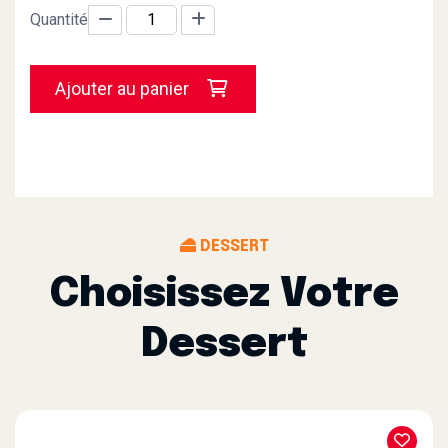
Quantité
Ajouter au panier
DESSERT
Choisissez Votre
Dessert