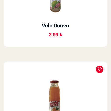
Vela Guava
3.99 $