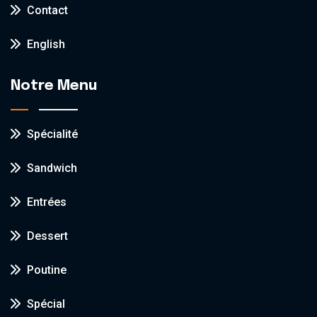
Contact
English
Notre Menu
Spécialité
Sandwich
Entrées
Dessert
Poutine
Spécial