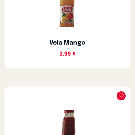
Vela Mango
3.99 $