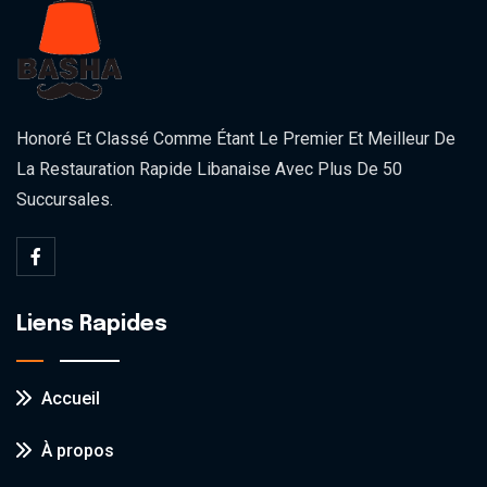
Honoré Et Classé Comme Étant Le Premier Et Meilleur De
La Restauration Rapide Libanaise Avec Plus De 50
Succursales.
Liens Rapides
Accueil
À propos