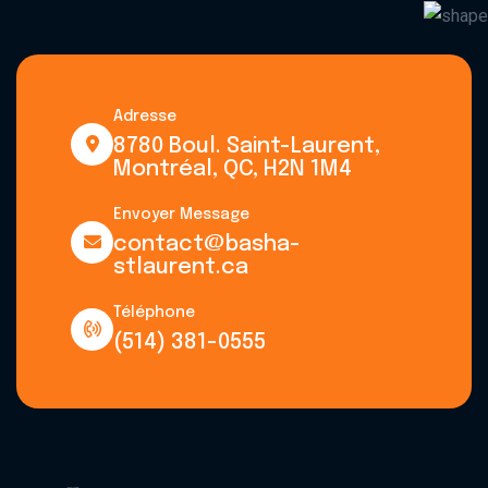
Adresse
8780 Boul. Saint-Laurent,
Montréal, QC, H2N 1M4
Envoyer Message
contact@basha-
stlaurent.ca
Téléphone
(514) 381-0555