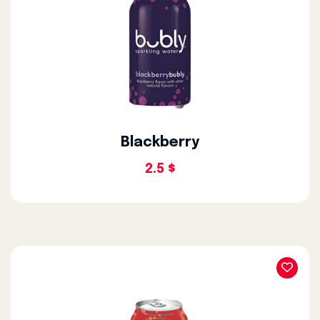
Blackberry
2.5 $