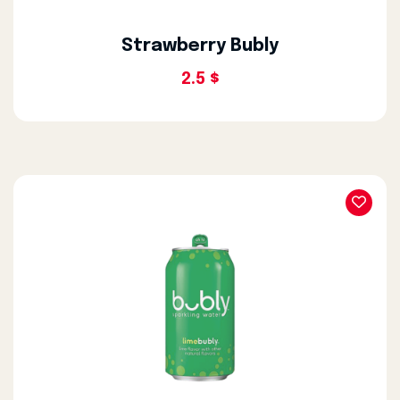
Strawberry Bubly
2.5 $