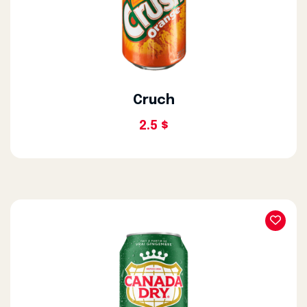
Cruch
2.5 $