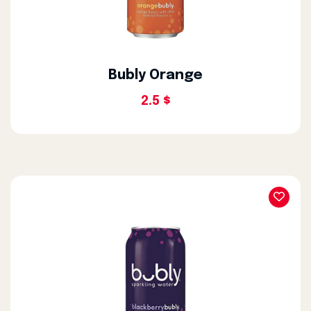
Bubly Orange
2.5 $