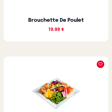
Brouchette De Poulet
19.99 $