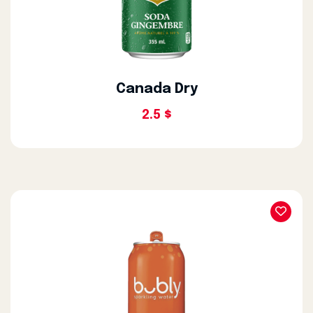
Canada Dry
2.5 $