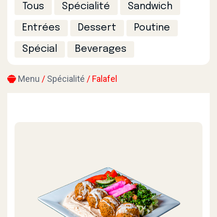
Tous
Spécialité
Sandwich
Entrées
Dessert
Poutine
Spécial
Beverages
Menu
/
Spécialité
/ Falafel