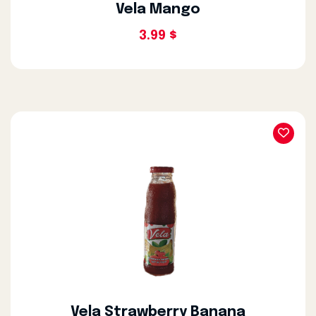
Vela Mango
3.99 $
Vela Strawberry Banana