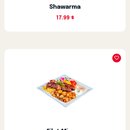
Shawarma
17.99 $