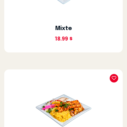
Mixte
18.99 $