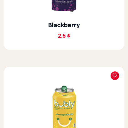
Blackberry
2.5 $