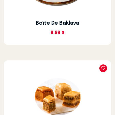
Boîte De Baklava
8.99 $