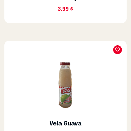
3.99 $
Vela Guava