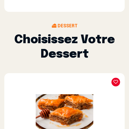
DESSERT
Choisissez Votre
Dessert