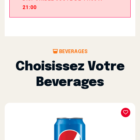
21:00
BEVERAGES
Choisissez Votre
Beverages