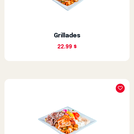
Grillades
22.99 $