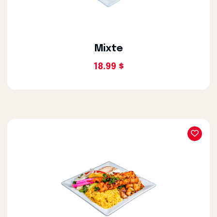
Mixte
18.99 $