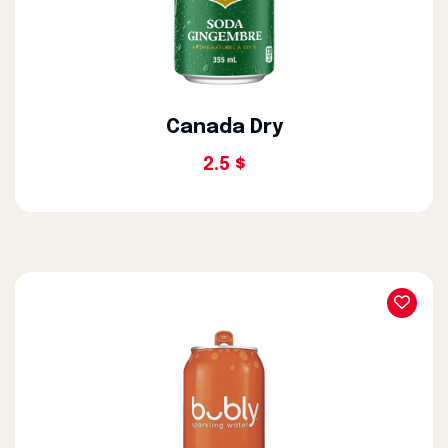
Canada Dry
2.5 $