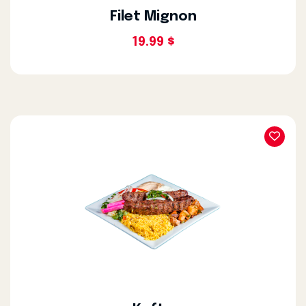
Filet Mignon
19.99 $