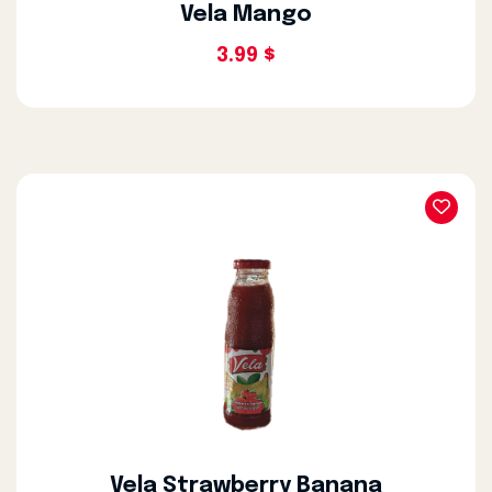
Vela Mango
3.99 $
Vela Strawberry Banana