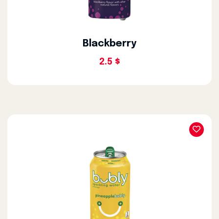
Blackberry
2.5 $