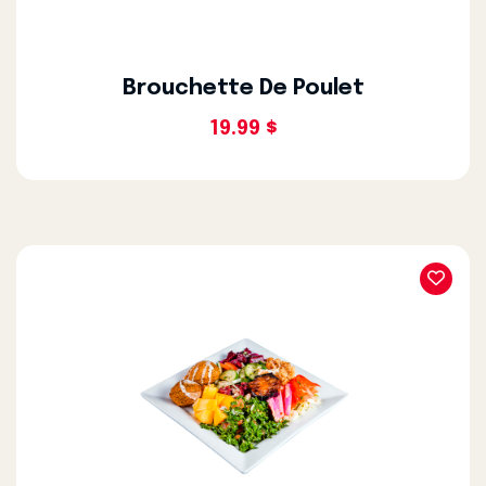
Brouchette De Poulet
19.99 $