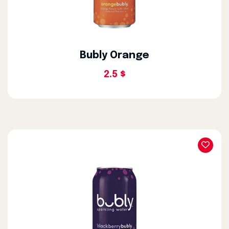
Bubly Orange
2.5 $