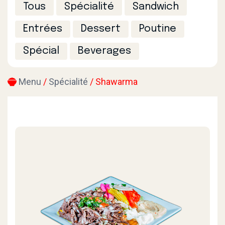
Tous
Spécialité
Sandwich
Entrées
Dessert
Poutine
Spécial
Beverages
Menu
/
Spécialité
/ Shawarma