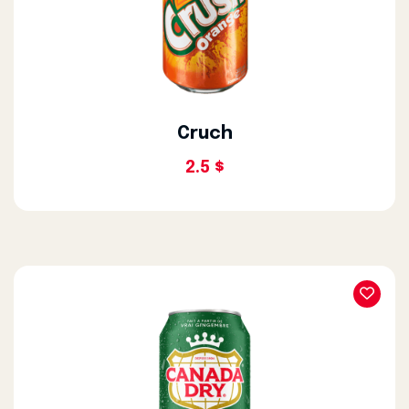
Cruch
2.5 $