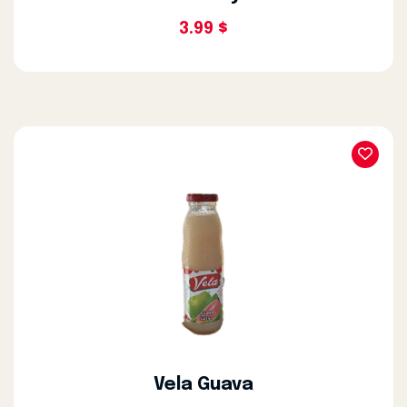
3.99 $
Vela Guava