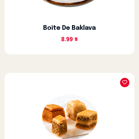
Boîte De Baklava
8.99 $