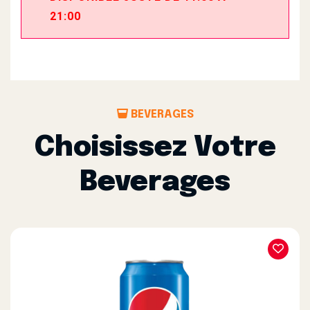
21:00
BEVERAGES
Choisissez Votre
Beverages