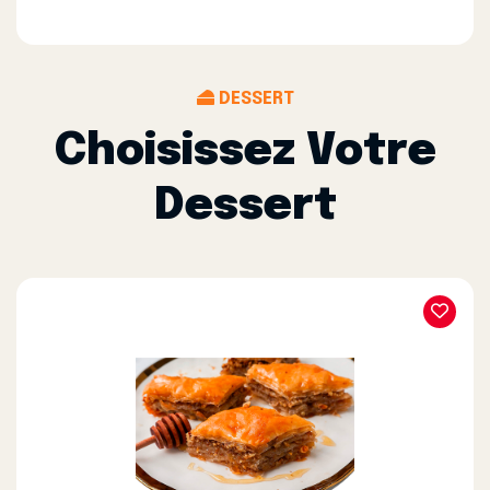
DESSERT
Choisissez Votre
Dessert