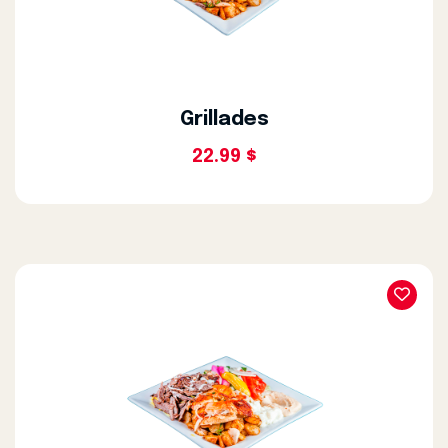
Grillades
22.99 $