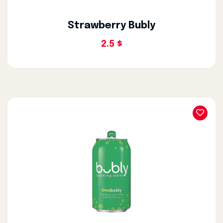
Strawberry Bubly
2.5 $